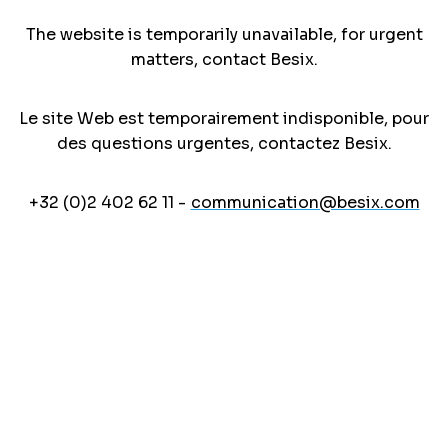
The website is temporarily unavailable, for urgent
matters, contact Besix.
Le site Web est temporairement indisponible, pour
des questions urgentes, contactez Besix.
+32 (0)2 402 62 11 -
communication@besix.com