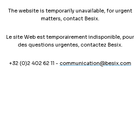
The website is temporarily unavailable, for urgent
matters, contact Besix.
Le site Web est temporairement indisponible, pour
des questions urgentes, contactez Besix.
+32 (0)2 402 62 11 -
communication@besix.com