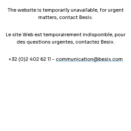
The website is temporarily unavailable, for urgent
matters, contact Besix.
Le site Web est temporairement indisponible, pour
des questions urgentes, contactez Besix.
+32 (0)2 402 62 11 -
communication@besix.com