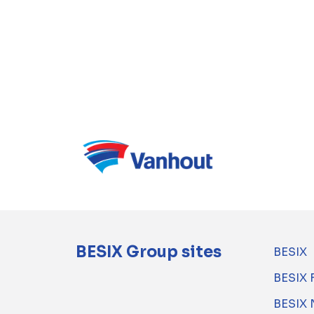
BESIX Group sites
BESIX
BESIX 
BESIX 