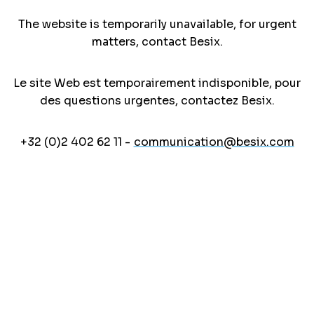
The website is temporarily unavailable, for urgent
matters, contact Besix.
Le site Web est temporairement indisponible, pour
des questions urgentes, contactez Besix.
+32 (0)2 402 62 11 -
communication@besix.com