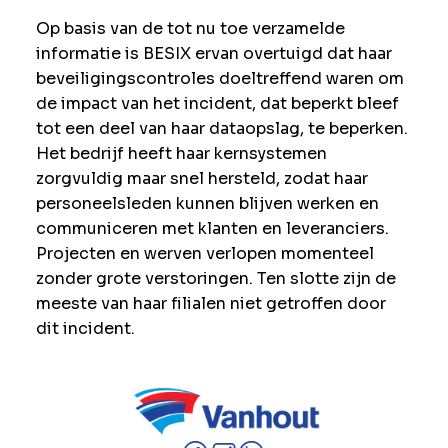
Op basis van de tot nu toe verzamelde
informatie is BESIX ervan overtuigd dat haar
beveiligingscontroles doeltreffend waren om
de impact van het incident, dat beperkt bleef
tot een deel van haar dataopslag, te beperken.
Het bedrijf heeft haar kernsystemen
zorgvuldig maar snel hersteld, zodat haar
personeelsleden kunnen blijven werken en
communiceren met klanten en leveranciers.
Projecten en werven verlopen momenteel
zonder grote verstoringen. Ten slotte zijn de
meeste van haar filialen niet getroffen door
dit incident.