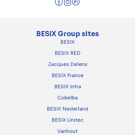
BESIX Group sites
BESIX
BESIX RED
Jacques Delens
BESIX France
BESIX Infra
Cobelba
BESIX Nederland
BESIX Unitec
Vanhout