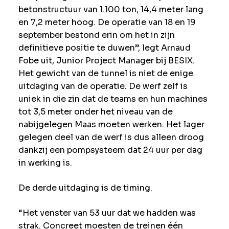
betonstructuur van 1.100 ton, 14,4 meter lang
en 7,2 meter hoog. De operatie van 18 en 19
september bestond erin om het in zijn
definitieve positie te duwen”, legt Arnaud
Fobe uit, Junior Project Manager bij BESIX.
Het gewicht van de tunnel is niet de enige
uitdaging van de operatie. De werf zelf is
uniek in die zin dat de teams en hun machines
tot 3,5 meter onder het niveau van de
nabijgelegen Maas moeten werken. Het lager
gelegen deel van de werf is dus alleen droog
dankzij een pompsysteem dat 24 uur per dag
in werking is.
De derde uitdaging is de timing.
“Het venster van 53 uur dat we hadden was
strak. Concreet moesten de treinen één