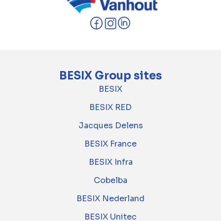
BESIX Group sites
BESIX
BESIX RED
Jacques Delens
BESIX France
BESIX Infra
Cobelba
BESIX Nederland
BESIX Unitec