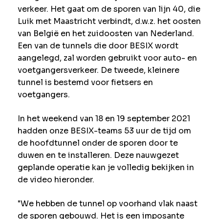
verkeer. Het gaat om de sporen van lijn 40, die
Luik met Maastricht verbindt, d.w.z. het oosten
van België en het zuidoosten van Nederland.
Een van de tunnels die door BESIX wordt
aangelegd, zal worden gebruikt voor auto- en
voetgangersverkeer. De tweede, kleinere
tunnel is bestemd voor fietsers en
voetgangers.
In het weekend van 18 en 19 september 2021
hadden onze BESIX-teams 53 uur de tijd om
de hoofdtunnel onder de sporen door te
duwen en te installeren. Deze nauwgezet
geplande operatie kan je volledig bekijken in
de video hieronder.
"We hebben de tunnel op voorhand vlak naast
de sporen gebouwd. Het is een imposante