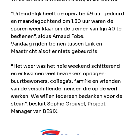
“Uiteindelijk heeft de operatie 49 uur geduurd
en maandagochtend om 1.30 uur waren de
sporen weer klaar om de treinen van lijn 40 te
bedienen”, aldus Arnaud Fobe.
Vandaag rijden treinen tussen Luik en
Maastricht alsof er niets gebeurd is.
“Het weer was het hele weekend schitterend
en er kwamen veel bezoekers opdagen:
buurtbewoners, collega's, familie en vrienden
van de verschillende mensen die op de werf
werken. We willen iedereen bedanken voor de
steun”, besluit Sophie Grouvel, Project
Manager van BESIX.