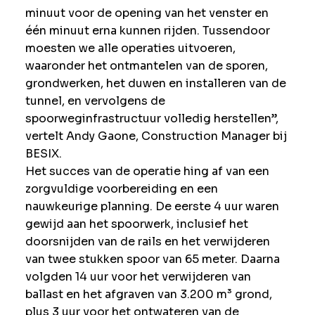
minuut voor de opening van het venster en
één minuut erna kunnen rijden. Tussendoor
moesten we alle operaties uitvoeren,
waaronder het ontmantelen van de sporen,
grondwerken, het duwen en installeren van de
tunnel, en vervolgens de
spoorweginfrastructuur volledig herstellen”,
vertelt Andy Gaone, Construction Manager bij
BESIX.
Het succes van de operatie hing af van een
zorgvuldige voorbereiding en een
nauwkeurige planning. De eerste 4 uur waren
gewijd aan het spoorwerk, inclusief het
doorsnijden van de rails en het verwijderen
van twee stukken spoor van 65 meter. Daarna
volgden 14 uur voor het verwijderen van
ballast en het afgraven van 3.200 m³ grond,
plus 3 uur voor het ontwateren van de