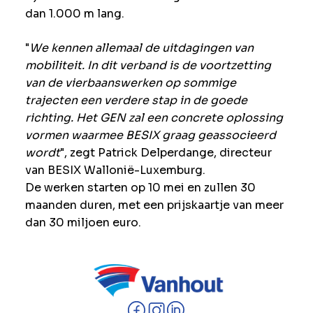
dan 1.000 m lang.
"
We kennen allemaal de uitdagingen van
mobiliteit. In dit verband is de voortzetting
van de vierbaanswerken op sommige
trajecten een verdere stap in de goede
richting. Het GEN zal een concrete oplossing
vormen waarmee BESIX graag geassocieerd
wordt
", zegt Patrick Delperdange, directeur
van BESIX Wallonië-Luxemburg.
De werken starten op 10 mei en zullen 30
maanden duren, met een prijskaartje van meer
dan 30 miljoen euro.