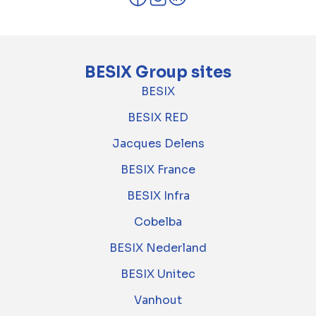
BESIX Group sites
BESIX
BESIX RED
Jacques Delens
BESIX France
BESIX Infra
Cobelba
BESIX Nederland
BESIX Unitec
Vanhout