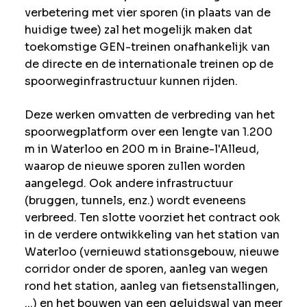
verbetering met vier sporen (in plaats van de
huidige twee) zal het mogelijk maken dat
toekomstige GEN-treinen onafhankelijk van
de directe en de internationale treinen op de
spoorweginfrastructuur kunnen rijden.
Deze werken omvatten de verbreding van het
spoorwegplatform over een lengte van 1.200
m in Waterloo en 200 m in Braine-l'Alleud,
waarop de nieuwe sporen zullen worden
aangelegd. Ook andere infrastructuur
(bruggen, tunnels, enz.) wordt eveneens
verbreed. Ten slotte voorziet het contract ook
in de verdere ontwikkeling van het station van
Waterloo (vernieuwd stationsgebouw, nieuwe
corridor onder de sporen, aanleg van wegen
rond het station, aanleg van fietsenstallingen,
...) en het bouwen van een geluidswal van meer