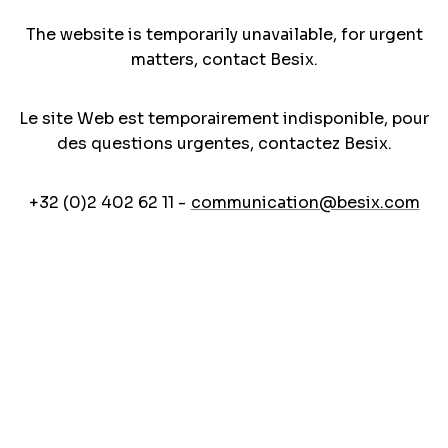
The website is temporarily unavailable, for urgent
matters, contact Besix.
Le site Web est temporairement indisponible, pour
des questions urgentes, contactez Besix.
+32 (0)2 402 62 11 -
communication@besix.com