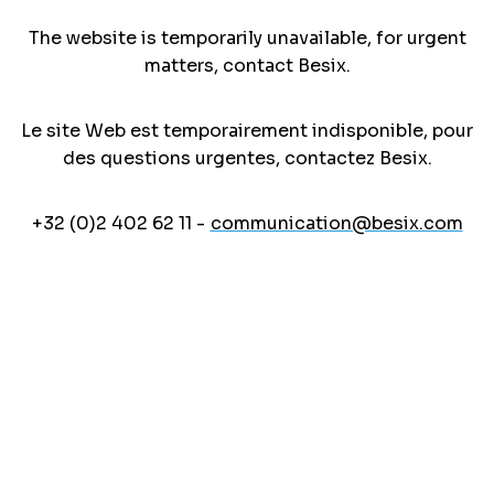
The website is temporarily unavailable, for urgent
matters, contact Besix.
Le site Web est temporairement indisponible, pour
des questions urgentes, contactez Besix.
+32 (0)2 402 62 11 -
communication@besix.com