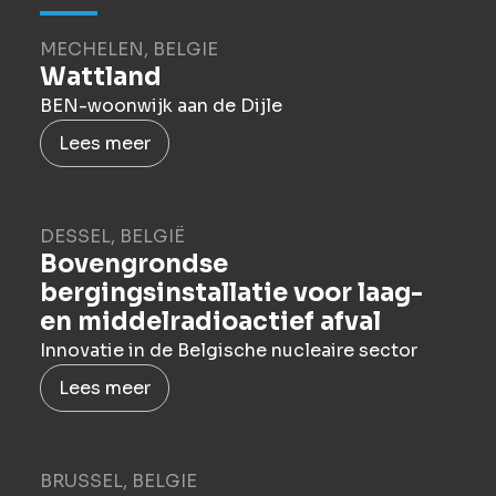
MECHELEN, BELGIE
Wattland
BEN-woonwijk aan de Dijle
Lees meer
DESSEL, BELGIË
Bovengrondse
bergingsinstallatie voor laag-
en middelradioactief afval
Innovatie in de Belgische nucleaire sector
Lees meer
BRUSSEL, BELGIE