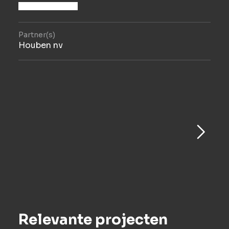
Partner(s)
Houben nv
Relevante projecten