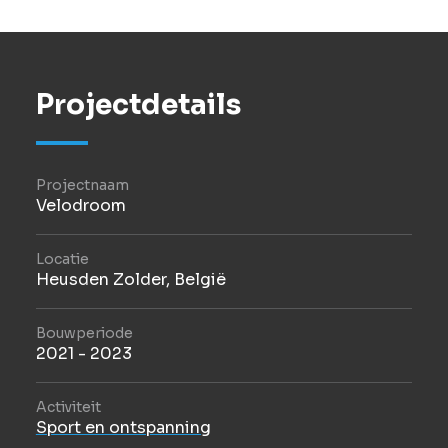
Projectdetails
Projectnaam
Velodroom
Locatie
Heusden Zolder, België
Bouwperiode
2021 - 2023
Activiteit
Sport en ontspanning