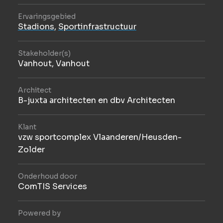
Ervaringsgebied
Stadions
,
Sportinfrastructuur
Stakeholder(s)
Vanhout, Vanhout
Architect
B-juxta architecten en dbv Architecten
Klant
vzw sportcomplex Vlaanderen/Heusden-
Zolder
Onderhoud door
ComTIS Services
Powered by